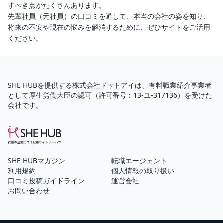
すべき点がたくさんあります。
先輩社員（元社員）の口コミを通して、本当の会社の姿を知り、
将来の不安や現在の悩みを解消するために、ぜひサイトをご活用
ください。
SHE HUBを提供する株式会社ドットアイは、
有料職業紹介
事業者
として厚生労働大臣の認可（
許可番号：13-ユ-317136
）を受けた
会社です。
SHE HUBマガジン
転職エージェント
利用規約
個人情報の取り扱い
口コミ投稿ガイドライン
運営会社
お問い合わせ