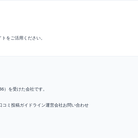
イトをご活用ください。
36
）を受けた会社です。
口コミ投稿ガイドライン
運営会社
お問い合わせ