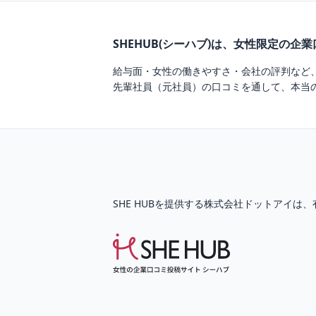
SHEHUB(シーハブ)は、女性限定の企
給与面・女性の働きやすさ・会社の評判など
先輩社員（元社員）の口コミを通して、本当
SHE HUBを提供する株式会社ドットアイは、