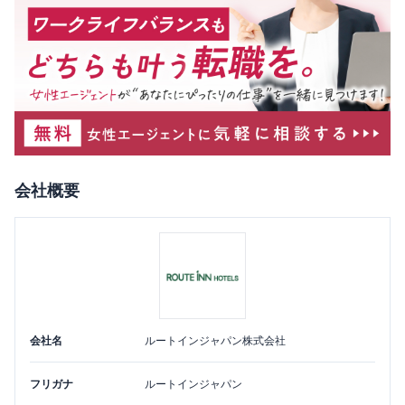
会社概要
会社名
ルートインジャパン株式会社
フリガナ
ルートインジャパン