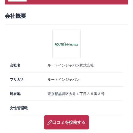
会社概要
会社名
ルートインジャパン株式会社
フリガナ
ルートインジャパン
所在地
東京都
品川区
大井１丁目３５番３号
女性管理職
口コミを投稿する