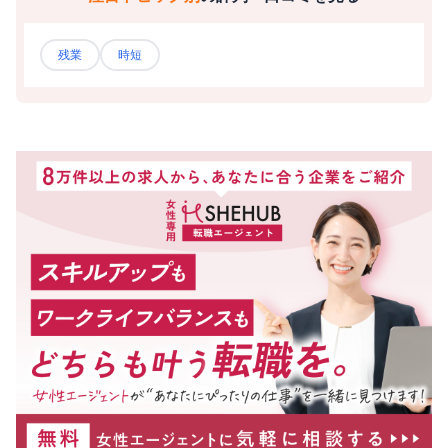
残業
時短