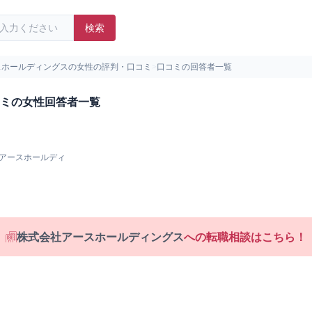
検索
スホールディングスの女性の評判・口コミ
>
口コミの回答者一覧
ミの女性回答者一覧
アースホールディ
株式会社アースホールディングス
への転職相談はこちら！