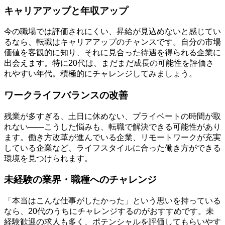
キャリアアップと年収アップ
今の職場では評価されにくい、昇給が見込めないと感じてい
るなら、転職はキャリアアップのチャンスです。自分の市場
価値を客観的に知り、それに見合った待遇を得られる企業に
出会えます。特に20代は、まだまだ成長の可能性を評価さ
れやすい年代。積極的にチャレンジしてみましょう。
ワークライフバランスの改善
残業が多すぎる、土日に休めない、プライベートの時間が取
れない――こうした悩みも、転職で解決できる可能性があり
ます。働き方改革が進んでいる企業、リモートワークが充実
している企業など、ライフスタイルに合った働き方ができる
環境を見つけられます。
未経験の業界・職種へのチャレンジ
「本当はこんな仕事がしたかった」という思いを持っている
なら、20代のうちにチャレンジするのがおすすめです。未
経験歓迎の求人も多く、ポテンシャルを評価してもらいやす