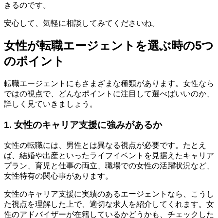
きるのです。
安心して、気軽に相談してみてくださいね。
女性が転職エージェントを選ぶ時の5つ
のポイント
転職エージェントにもさまざまな種類があります。女性なら
ではの視点で、どんなポイントに注目して選べばいいのか、
詳しく見ていきましょう。
1. 女性のキャリア支援に強みがあるか
女性の転職には、男性とは異なる視点が必要です。たとえ
ば、結婚や出産といったライフイベントを見据えたキャリア
プラン、育児と仕事の両立、職場での女性の活躍状況など、
女性特有の関心事があります。
女性のキャリア支援に実績のあるエージェントなら、こうし
た視点を理解した上で、適切な求人を紹介してくれます。女
性のアドバイザーが在籍しているかどうかも、チェックした