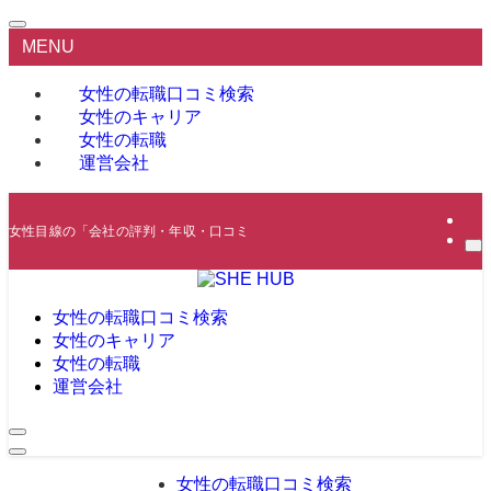
MENU
女性の転職口コミ検索
女性のキャリア
女性の転職
運営会社
女性目線の「会社の評判・年収・口コミ」から転職・就職に役立つ情報を提供
女性の転職口コミ検索
女性のキャリア
女性の転職
運営会社
女性の転職口コミ検索