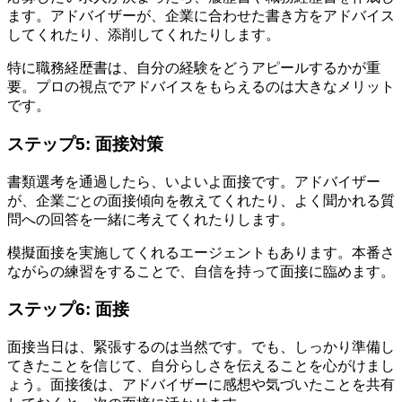
ます。アドバイザーが、企業に合わせた書き方をアドバイス
してくれたり、添削してくれたりします。
特に職務経歴書は、自分の経験をどうアピールするかが重
要。プロの視点でアドバイスをもらえるのは大きなメリット
です。
ステップ5: 面接対策
書類選考を通過したら、いよいよ面接です。アドバイザー
が、企業ごとの面接傾向を教えてくれたり、よく聞かれる質
問への回答を一緒に考えてくれたりします。
模擬面接を実施してくれるエージェントもあります。本番さ
ながらの練習をすることで、自信を持って面接に臨めます。
ステップ6: 面接
面接当日は、緊張するのは当然です。でも、しっかり準備し
てきたことを信じて、自分らしさを伝えることを心がけまし
ょう。面接後は、アドバイザーに感想や気づいたことを共有