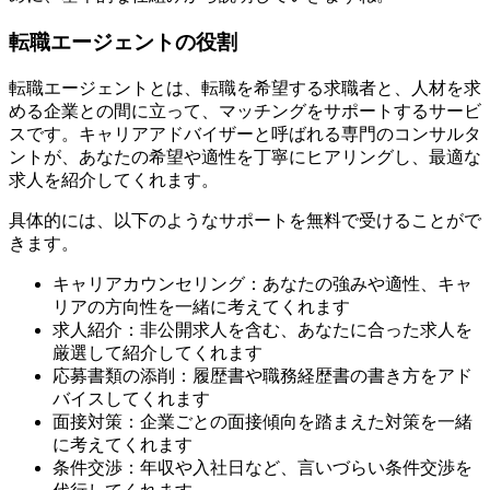
転職エージェントの役割
転職エージェントとは、転職を希望する求職者と、人材を求
める企業との間に立って、マッチングをサポートするサービ
スです。キャリアアドバイザーと呼ばれる専門のコンサルタ
ントが、あなたの希望や適性を丁寧にヒアリングし、最適な
求人を紹介してくれます。
具体的には、以下のようなサポートを無料で受けることがで
きます。
キャリアカウンセリング：あなたの強みや適性、キャ
リアの方向性を一緒に考えてくれます
求人紹介：非公開求人を含む、あなたに合った求人を
厳選して紹介してくれます
応募書類の添削：履歴書や職務経歴書の書き方をアド
バイスしてくれます
面接対策：企業ごとの面接傾向を踏まえた対策を一緒
に考えてくれます
条件交渉：年収や入社日など、言いづらい条件交渉を