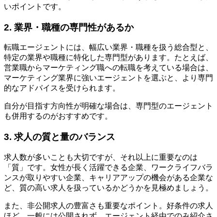
いポイントです。
2. 業界・職種の専門性があるか
転職エージェントには、幅広い業界・職種を扱う総合型と、
特定の業界や職種に特化した専門型があります。たとえば、
営業職からマーケティング職への転職を考えている場合は、
マーケティング業界に強いエージェントを選ぶと、より専門
的なアドバイスを受けられます。
自分が目指す方向性が明確な場合は、専門型のエージェント
も併用するのがおすすめです。
3. 求人の質と量のバランス
求人数が多いことも大切ですが、それ以上に重要なのは
「質」です。女性が長く活躍できる企業、ワークライフバラ
ンスが取りやすい企業、キャリアアップの機会がある企業な
ど、質の高い求人を扱っているかどうかを見極めましょう。
また、非公開求人の豊富さも重要なポイント。好条件の求人
ほど、一般には公開されず、エージェント経由でのみ紹介さ