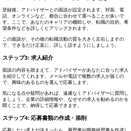
登録後、アドバイザーとの面談が設定されます。対面、電
話、オンラインなど、都合に合わせて選べることが多いで
す。ここで、あなたのキャリアの棚卸しや、転職の目的、希
望条件などを詳しくヒアリングされます。
この面談が、その後の転職活動の質を大きく左右しますの
で、できるだけ正直に、詳しく話すようにしましょう。
ステップ3: 求人紹介
面談の内容を踏まえて、アドバイザーがあなたに合った求人
を紹介してくれます。メールや電話で複数の求人が届くの
で、興味のあるものを選んで応募します。
気になる点や疑問があれば、遠慮なくアドバイザーに質問し
ましょう。企業の詳細情報や、なぜその求人を勧めるのかを
聞くことで、納得して応募できます。
ステップ4: 応募書類の作成・添削
応募したい求人が決まったら、履歴書や職務経歴書を作成し