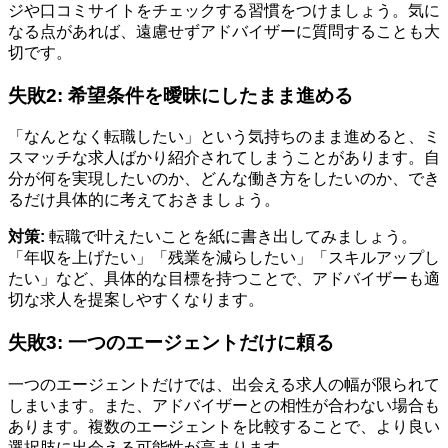
ジや口コミサイトをチェックする習慣をつけましょう。気に
なる点があれば、遠慮せずアドバイザーに質問することも大
切です。
失敗2: 希望条件を曖昧にしたまま進める
「なんとなく転職したい」という気持ちのまま進めると、ミ
スマッチな求人ばかり紹介されてしまうことがあります。自
分が何を実現したいのか、どんな働き方をしたいのか、でき
るだけ具体的に考えておきましょう。
対策:
転職で叶えたいことを紙に書き出してみましょう。
「年収を上げたい」「残業を減らしたい」「スキルアップし
たい」など、具体的な目標を持つことで、アドバイザーも適
切な求人を提案しやすくなります。
失敗3: 一つのエージェントだけに頼る
一つのエージェントだけでは、出会える求人の幅が限られて
しまいます。また、アドバイザーとの相性が合わない場合も
あります。複数のエージェントを比較することで、より良い
選択肢に出会える可能性が高まります。