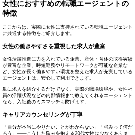
女性におすすめの転職エージェントの
特徴
ここからは、実際に女性に支持されている転職エージェント
に共通する特徴をご紹介します。
女性の働きやすさを重視した求人が豊富
女性活躍推進に力を入れている企業、産休・育休の取得実績
が豊富な企業、時短勤務やリモートワークが可能な企業な
ど、女性が長く働きやすい環境を整えた求人が充実している
エージェントは、安心して利用できます。
単に求人を紹介するだけでなく、実際の職場環境や、女性社
員の活躍状況などの内部情報まで教えてくれるエージェント
なら、入社後のミスマッチも防げます。
キャリアカウンセリングが丁寧
「自分が本当にやりたいことがわからない」「強みって何だ
ろう」――こうした悩みを抱える20代女性は少なくありま