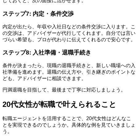
しておくと、次の面接に活かせます。
ステップ7: 内定・条件交渉
内定が出たら、年収や入社日などの条件交渉に入ります。こ
の交渉は、アドバイザーが代行してくれます。自分では言い
づらい希望も、プロが代わりに伝えてくれるので安心です。
ステップ8: 入社準備・退職手続き
条件が決まったら、現職の退職手続きと、新しい職場への入
社準備を進めます。退職の伝え方や、引き継ぎのポイントな
ども、アドバイザーに相談できます。
円満退職を目指して、最後まで丁寧に対応しましょう。
20代女性が転職で叶えられること
転職エージェントを活用することで、20代女性はどんなこ
とを実現できるのでしょうか。具体的な例を見ていきましょ
う。