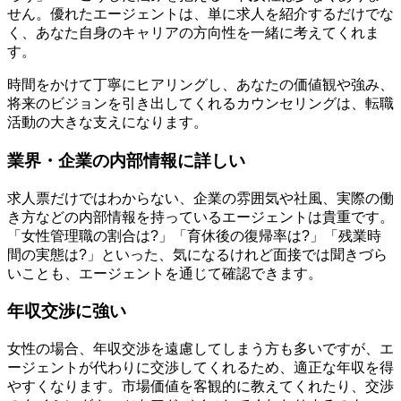
せん。優れたエージェントは、単に求人を紹介するだけでな
く、あなた自身のキャリアの方向性を一緒に考えてくれま
す。
時間をかけて丁寧にヒアリングし、あなたの価値観や強み、
将来のビジョンを引き出してくれるカウンセリングは、転職
活動の大きな支えになります。
業界・企業の内部情報に詳しい
求人票だけではわからない、企業の雰囲気や社風、実際の働
き方などの内部情報を持っているエージェントは貴重です。
「女性管理職の割合は?」「育休後の復帰率は?」「残業時
間の実態は?」といった、気になるけれど面接では聞きづら
いことも、エージェントを通じて確認できます。
年収交渉に強い
女性の場合、年収交渉を遠慮してしまう方も多いですが、エ
ージェントが代わりに交渉してくれるため、適正な年収を得
やすくなります。市場価値を客観的に教えてくれたり、交渉