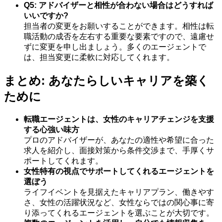
Q5: アドバイザーと相性が合わない場合はどうすれば
いいですか?
担当者の変更をお願いすることができます。相性は転
職活動の成否を左右する重要な要素ですので、遠慮せ
ずに変更を申し出ましょう。多くのエージェントで
は、担当変更に柔軟に対応してくれます。
まとめ: あなたらしいキャリアを築く
ために
転職エージェントは、女性のキャリアチェンジを支援
する心強い味方
プロのアドバイザーが、あなたの適性や希望に合った
求人を紹介し、面接対策から条件交渉まで、手厚くサ
ポートしてくれます。
女性特有の視点でサポートしてくれるエージェントを
選ぼう
ライフイベントを見据えたキャリアプラン、働きやす
さ、女性の活躍状況など、女性ならではの関心事に寄
り添ってくれるエージェントを選ぶことが大切です。