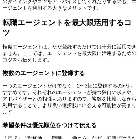
のタイミングやコツをアドバイスしてくれたりするのも、エ
ージェントを利用する大きなメリットです。
転職エージェントを最大限活用するコ
ツ
転職エージェントは、ただ登録するだけでは十分に活用でき
ません。ここでは、エージェントを最大限に活用するための
コツをお伝えします。
複数のエージェントに登録する
一つのエージェントだけでなく、2〜3社に登録するのがお
すすめです。それぞれのエージェントが持つ独自の求人や、
アドバイザーとの相性もありますので、複数を比較しながら
利用することで、より良い選択肢に出会える可能性が高まり
ます。
希望条件は優先順位をつけて伝える
「年収」「勤務地」「職種」「働き方」など、転職で叶えた