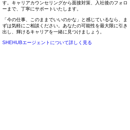
す。キャリアカウンセリングから面接対策、入社後のフォロ
ーまで、丁寧にサポートいたします。
「今の仕事、このままでいいのかな」と感じているなら、ま
ずは気軽にご相談ください。あなたの可能性を最大限に引き
出し、輝けるキャリアを一緒に見つけましょう。
SHEHUBエージェントについて詳しく見る