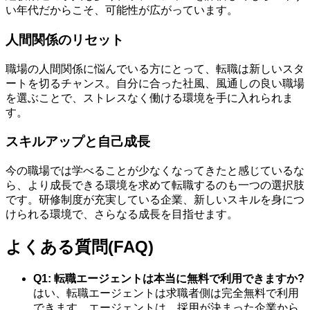
い年代だからこそ、可能性が広がっています。
人間関係のリセット
職場の人間関係に悩んでいる方にとって、転職は新しいスタ
ートを切るチャンス。自分に合った社風、風通しの良い職場
を選ぶことで、ストレスなく働ける環境を手に入れられま
す。
スキルアップと自己成長
今の職場では学べることが少なくなってきたと感じているな
ら、より成長できる環境を求めて転職するのも一つの選択肢
です。研修制度が充実している企業、新しいスキルを身につ
けられる環境で、さらなる成長を目指せます。
よくある質問(FAQ)
Q1: 転職エージェントは本当に無料で利用できますか?
はい、転職エージェントは求職者側は完全無料で利用
できます。エージェントは、採用が決まった企業から