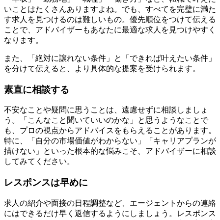
いことはたくさんありますよね。でも、すべてを完璧に満た
す求人を見つけるのは難しいもの。優先順位をつけて伝える
ことで、アドバイザーもあなたに最適な求人を見つけやすく
なります。
また、「絶対に譲れない条件」と「できれば叶えたい条件」
を分けて伝えると、より具体的な提案を受けられます。
素直に相談する
不安なことや疑問に思うことは、遠慮せずに相談しましょ
う。「こんなこと聞いていいのかな」と思うようなことで
も、プロの視点からアドバイスをもらえることがあります。
特に、「自分の市場価値がわからない」「キャリアプランが
描けない」といった根本的な悩みこそ、アドバイザーに相談
してみてください。
レスポンスは早めに
求人の紹介や面接の日程調整など、エージェントからの連絡
にはできるだけ早く返信するようにしましょう。レスポンス