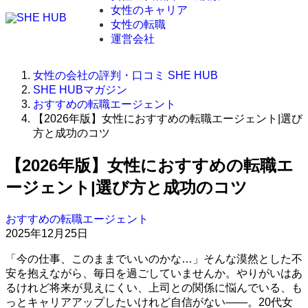
女性のキャリア
女性の転職
運営会社
女性の会社の評判・口コミ SHE HUB
SHE HUBマガジン
おすすめの転職エージェント
【2026年版】女性におすすめの転職エージェント|選び
方と成功のコツ
【2026年版】女性におすすめの転職エ
ージェント|選び方と成功のコツ
おすすめの転職エージェント
2025年12月25日
「今の仕事、このままでいいのかな…」そんな漠然とした不
安を抱えながら、毎日を過ごしていませんか。やりがいはあ
るけれど将来が見えにくい、上司との関係に悩んでいる、も
っとキャリアアップしたいけれど自信がない――。20代女