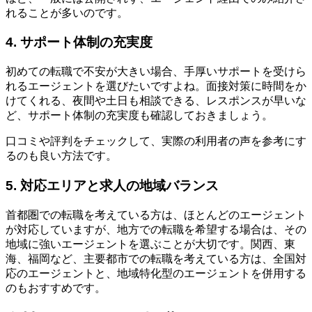
れることが多いのです。
4. サポート体制の充実度
初めての転職で不安が大きい場合、手厚いサポートを受けら
れるエージェントを選びたいですよね。面接対策に時間をか
けてくれる、夜間や土日も相談できる、レスポンスが早いな
ど、サポート体制の充実度も確認しておきましょう。
口コミや評判をチェックして、実際の利用者の声を参考にす
るのも良い方法です。
5. 対応エリアと求人の地域バランス
首都圏での転職を考えている方は、ほとんどのエージェント
が対応していますが、地方での転職を希望する場合は、その
地域に強いエージェントを選ぶことが大切です。関西、東
海、福岡など、主要都市での転職を考えている方は、全国対
応のエージェントと、地域特化型のエージェントを併用する
のもおすすめです。