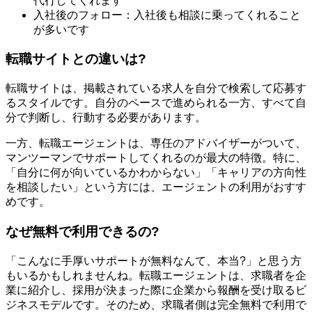
代行してくれます
入社後のフォロー：入社後も相談に乗ってくれること
が多いです
転職サイトとの違いは?
転職サイトは、掲載されている求人を自分で検索して応募す
るスタイルです。自分のペースで進められる一方、すべて自
分で判断し、行動する必要があります。
一方、転職エージェントは、専任のアドバイザーがついて、
マンツーマンでサポートしてくれるのが最大の特徴。特に、
「自分に何が向いているかわからない」「キャリアの方向性
を相談したい」という方には、エージェントの利用がおすす
めです。
なぜ無料で利用できるの?
「こんなに手厚いサポートが無料なんて、本当?」と思う方
もいるかもしれませんね。転職エージェントは、求職者を企
業に紹介し、採用が決まった際に企業から報酬を受け取るビ
ジネスモデルです。そのため、求職者側は完全無料で利用で