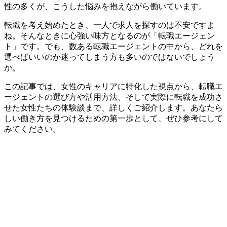
性の多くが、こうした悩みを抱えながら働いています。
転職を考え始めたとき、一人で求人を探すのは不安ですよ
ね。そんなときに心強い味方となるのが「転職エージェン
ト」です。でも、数ある転職エージェントの中から、どれを
選べばいいのか迷ってしまう方も多いのではないでしょう
か。
この記事では、女性のキャリアに特化した視点から、転職エ
ージェントの選び方や活用方法、そして実際に転職を成功さ
せた女性たちの体験談まで、詳しくご紹介します。あなたら
しい働き方を見つけるための第一歩として、ぜひ参考にして
みてください。