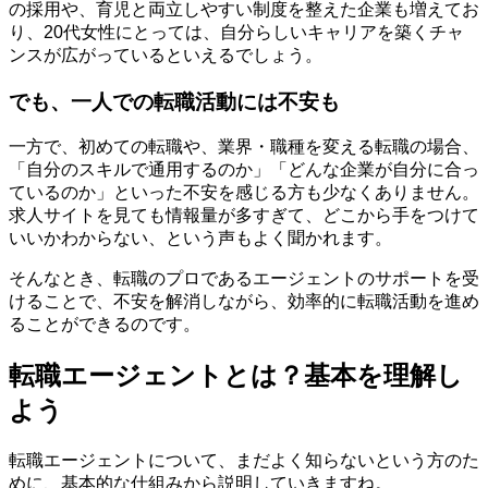
の採用や、育児と両立しやすい制度を整えた企業も増えてお
り、20代女性にとっては、自分らしいキャリアを築くチャ
ンスが広がっているといえるでしょう。
でも、一人での転職活動には不安も
一方で、初めての転職や、業界・職種を変える転職の場合、
「自分のスキルで通用するのか」「どんな企業が自分に合っ
ているのか」といった不安を感じる方も少なくありません。
求人サイトを見ても情報量が多すぎて、どこから手をつけて
いいかわからない、という声もよく聞かれます。
そんなとき、転職のプロであるエージェントのサポートを受
けることで、不安を解消しながら、効率的に転職活動を進め
ることができるのです。
転職エージェントとは？基本を理解し
よう
転職エージェントについて、まだよく知らないという方のた
めに、基本的な仕組みから説明していきますね。