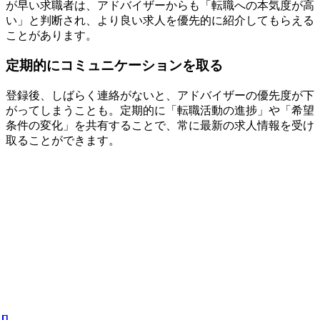
が早い求職者は、アドバイザーからも「転職への本気度が高
い」と判断され、より良い求人を優先的に紹介してもらえる
ことがあります。
定期的にコミュニケーションを取る
登録後、しばらく連絡がないと、アドバイザーの優先度が下
がってしまうことも。定期的に「転職活動の進捗」や「希望
条件の変化」を共有することで、常に最新の求人情報を受け
取ることができます。