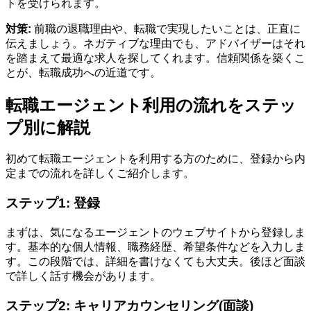
トを受けられます。
対策:
前職の退職理由や、転職で実現したいことは、正直に
伝えましょう。ネガティブな理由でも、アドバイザーはそれ
を踏まえて最適な求人を探してくれます。信頼関係を築くこ
とが、転職成功への近道です。
転職エージェント利用の流れをステッ
プ別に解説
初めて転職エージェントを利用する方のために、登録から内
定までの流れを詳しくご紹介します。
ステップ1: 登録
まずは、気になるエージェントのウェブサイトから登録しま
す。基本的な個人情報、職務経歴、希望条件などを入力しま
す。この段階では、詳細を書けなくても大丈夫。後ほど面談
で詳しく話す機会があります。
ステップ2: キャリアカウンセリング(面談)