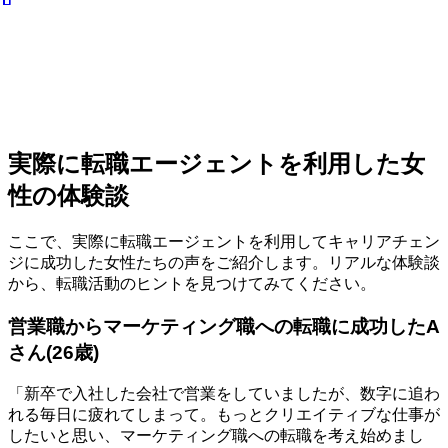
実際に転職エージェントを利用した女
性の体験談
ここで、実際に転職エージェントを利用してキャリアチェン
ジに成功した女性たちの声をご紹介します。リアルな体験談
から、転職活動のヒントを見つけてみてください。
営業職からマーケティング職への転職に成功したA
さん(26歳)
「新卒で入社した会社で営業をしていましたが、数字に追わ
れる毎日に疲れてしまって。もっとクリエイティブな仕事が
したいと思い、マーケティング職への転職を考え始めまし