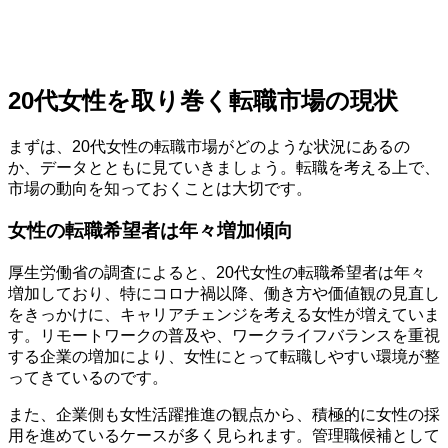
20代女性を取り巻く転職市場の現状
まずは、20代女性の転職市場がどのような状況にあるの
か、データとともに見ていきましょう。転職を考える上で、
市場の動向を知っておくことは大切です。
女性の転職希望者は年々増加傾向
厚生労働省の調査によると、20代女性の転職希望者は年々
増加しており、特にコロナ禍以降、働き方や価値観の見直し
をきっかけに、キャリアチェンジを考える女性が増えていま
す。リモートワークの普及や、ワークライフバランスを重視
する企業の増加により、女性にとって転職しやすい環境が整
ってきているのです。
また、企業側も女性活躍推進の観点から、積極的に女性の採
用を進めているケースが多く見られます。管理職候補として