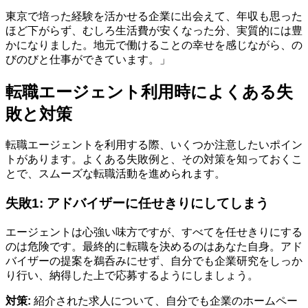
東京で培った経験を活かせる企業に出会えて、年収も思った
ほど下がらず、むしろ生活費が安くなった分、実質的には豊
かになりました。地元で働けることの幸せを感じながら、の
びのびと仕事ができています。」
転職エージェント利用時によくある失
敗と対策
転職エージェントを利用する際、いくつか注意したいポイン
トがあります。よくある失敗例と、その対策を知っておくこ
とで、スムーズな転職活動を進められます。
失敗1: アドバイザーに任せきりにしてしまう
エージェントは心強い味方ですが、すべてを任せきりにする
のは危険です。最終的に転職を決めるのはあなた自身。アド
バイザーの提案を鵜呑みにせず、自分でも企業研究をしっか
り行い、納得した上で応募するようにしましょう。
対策:
紹介された求人について、自分でも企業のホームペー