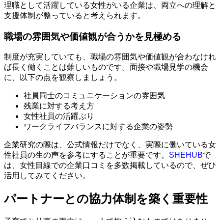
理職として活躍している女性がいる企業は、両立への理解と
支援体制が整っていると考えられます。
職場の雰囲気や価値観が合うかを見極める
制度が充実していても、職場の雰囲気や価値観が合わなけれ
ば長く働くことは難しいものです。面接や職場見学の機会
に、以下の点を観察しましょう。
社員同士のコミュニケーションの雰囲気
残業に対する考え方
女性社員の活躍ぶり
ワークライフバランスに対する企業の姿勢
企業研究の際は、公式情報だけでなく、実際に働いている女
性社員の生の声を参考にすることが重要です。
SHEHUB
で
は、女性目線での企業口コミを多数掲載しているので、ぜひ
活用してみてください。
パートナーとの協力体制を築く重要性