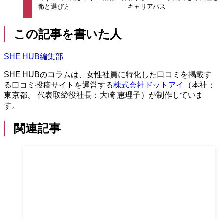
徴と選び方
キャリアパス
この記事を書いた人
SHE HUB編集部
SHE HUBのコラムは、女性社員に特化した口コミを掲載す
る口コミ投稿サイトを運営する
株式会社ドットアイ
（本社：
東京都、 代表取締役社長：大崎 恵理子）が制作していま
す。
関連記事