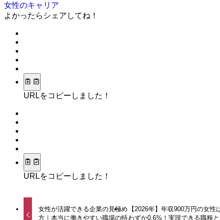
女性のキャリア
よかったらシェアしてね！
URLをコピーしました！
URLをコピーしました！
女性が活躍できる企業の見極め
【2026年】年収900万円の女性
方｜本当に働きやすい職場の特
わずか0.6%！実現できる職種と