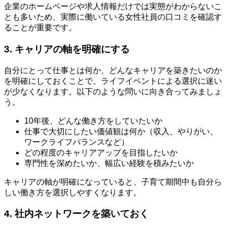
企業のホームページや求人情報だけでは実態がわからないこ
とも多いため、実際に働いている女性社員の口コミを確認す
ることが重要です。
3. キャリアの軸を明確にする
自分にとって仕事とは何か、どんなキャリアを築きたいのか
を明確にしておくことで、ライフイベントによる選択に迷い
が少なくなります。以下のような問いに向き合ってみましょ
う。
10年後、どんな働き方をしていたいか
仕事で大切にしたい価値観は何か（収入、やりがい、
ワークライフバランスなど）
どの程度のキャリアアップを目指したいか
専門性を深めたいか、幅広い経験を積みたいか
キャリアの軸が明確になっていると、子育て期間中も自分ら
しい働き方を選択しやすくなります。
4. 社内ネットワークを築いておく