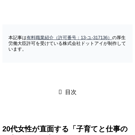
本記事は
有料職業紹介
（許可番号：13-ユ-317136）
の厚生
労働大臣許可を受けている株式会社ドットアイが制作して
います。
目次
20代女性が直面する「子育てと仕事の