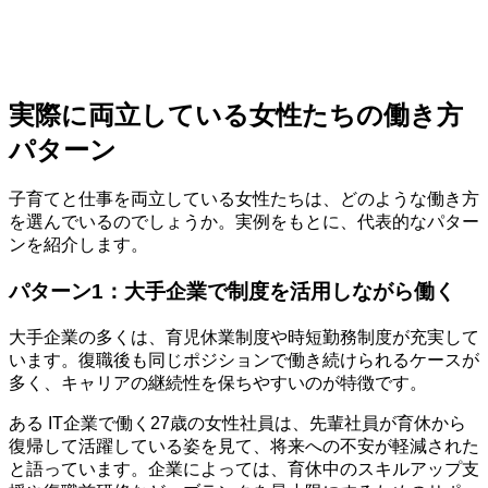
実際に両立している女性たちの働き方
パターン
子育てと仕事を両立している女性たちは、どのような働き方
を選んでいるのでしょうか。実例をもとに、代表的なパター
ンを紹介します。
パターン1：大手企業で制度を活用しながら働く
大手企業の多くは、育児休業制度や時短勤務制度が充実して
います。復職後も同じポジションで働き続けられるケースが
多く、キャリアの継続性を保ちやすいのが特徴です。
ある IT企業で働く27歳の女性社員は、先輩社員が育休から
復帰して活躍している姿を見て、将来への不安が軽減された
と語っています。企業によっては、育休中のスキルアップ支