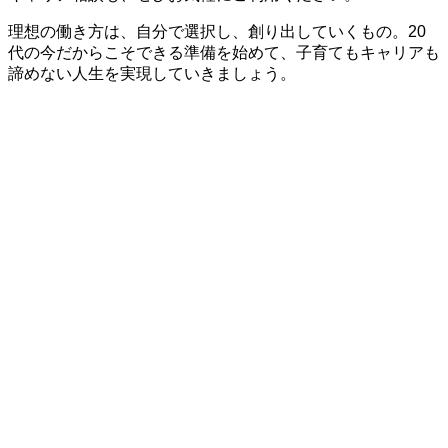
理想の働き方は、自分で選択し、創り出していくもの。20
代の今だからこそできる準備を始めて、子育てもキャリアも
諦めない人生を実現していきましょう。