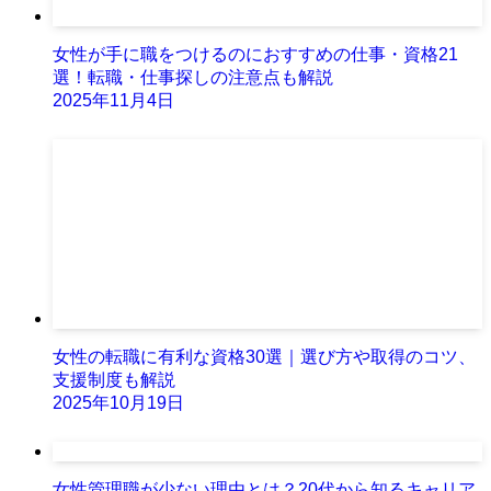
女性が手に職をつけるのにおすすめの仕事・資格21
選！転職・仕事探しの注意点も解説
2025年11月4日
女性の転職に有利な資格30選｜選び方や取得のコツ、
支援制度も解説
2025年10月19日
女性管理職が少ない理由とは？20代から知るキャリア