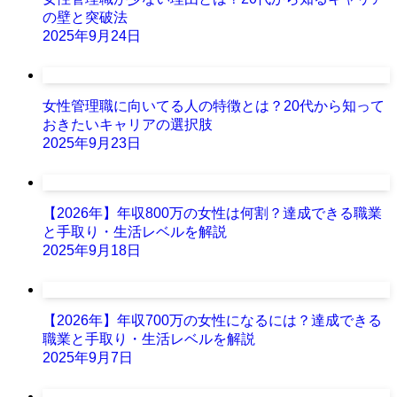
の壁と突破法
2025年9月24日
女性管理職に向いてる人の特徴とは？20代から知って
おきたいキャリアの選択肢
2025年9月23日
【2026年】年収800万の女性は何割？達成できる職業
と手取り・生活レベルを解説
2025年9月18日
【2026年】年収700万の女性になるには？達成できる
職業と手取り・生活レベルを解説
2025年9月7日