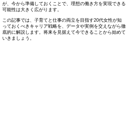
が、今から準備しておくことで、理想の働き方を実現できる
可能性は大きく広がります。
この記事では、子育てと仕事の両立を目指す20代女性が知
っておくべきキャリア戦略を、データや実例を交えながら徹
底的に解説します。将来を見据えて今できることから始めて
いきましょう。