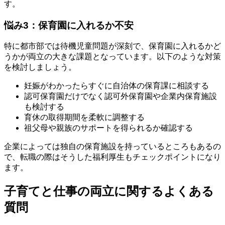
す。
悩み3：保育園に入れるか不安
特に都市部では待機児童問題が深刻で、保育園に入れるかど
うかが両立の大きな課題となっています。以下のような対策
を検討しましょう。
妊娠がわかったらすぐに自治体の保育課に相談する
認可保育園だけでなく認可外保育園や企業内保育施設
も検討する
育休の取得期間を柔軟に調整する
祖父母や親族のサポートを得られるか確認する
企業によっては独自の保育施設を持っているところもあるの
で、転職の際はそうした福利厚生もチェックポイントになり
ます。
子育てと仕事の両立に関するよくある
質問