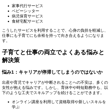
家事代行サービス
ベビーシッター
病児保育サービス
食材宅配サービス
こうしたサービスを利用することで、心身の負担を軽減し、
仕事にも子育てにも余裕を持って向き合えるようになりま
す。
子育てと仕事の両立でよくある悩みと
解決策
悩み1：キャリアが停滞してしまうのではないか
出産や育児でキャリアが中断されることへの不安は、多くの
女性が抱える悩みです。しかし、育休中や時短勤務中も、以
下のような工夫でスキルアップを続けることができます。
オンライン講座を利用して資格取得や新しいスキルを
学ぶ