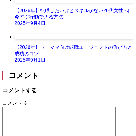
【2026年】転職したいけどスキルがない20代女性へ|
今すぐ行動できる方法
2025年9月4日
【2026年】ワーママ向け転職エージェントの選び方と
成功のコツ
2025年9月1日
コメント
コメントする
コメント
※