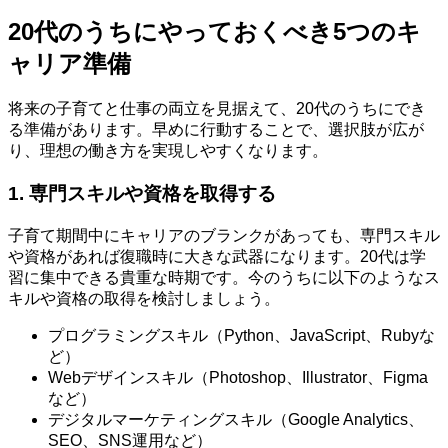
20代のうちにやっておくべき5つのキ
ャリア準備
将来の子育てと仕事の両立を見据えて、20代のうちにでき
る準備があります。早めに行動することで、選択肢が広が
り、理想の働き方を実現しやすくなります。
1. 専門スキルや資格を取得する
子育て期間中にキャリアのブランクがあっても、専門スキル
や資格があれば復職時に大きな武器になります。20代は学
習に集中できる貴重な時期です。今のうちに以下のようなス
キルや資格の取得を検討しましょう。
プログラミングスキル（Python、JavaScript、Rubyな
ど）
Webデザインスキル（Photoshop、Illustrator、Figma
など）
デジタルマーケティングスキル（Google Analytics、
SEO、SNS運用など）