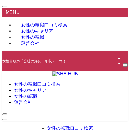
MENU
女性の転職口コミ検索
女性のキャリア
女性の転職
運営会社
女性目線の「会社の評判・年収・口コミ」から転職・就職に役立つ情報を提供
女性の転職口コミ検索
女性のキャリア
女性の転職
運営会社
女性の転職口コミ検索