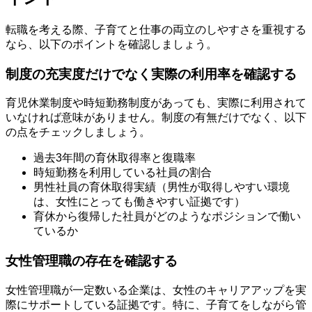
転職を考える際、子育てと仕事の両立のしやすさを重視する
なら、以下のポイントを確認しましょう。
制度の充実度だけでなく実際の利用率を確認する
育児休業制度や時短勤務制度があっても、実際に利用されて
いなければ意味がありません。制度の有無だけでなく、以下
の点をチェックしましょう。
過去3年間の育休取得率と復職率
時短勤務を利用している社員の割合
男性社員の育休取得実績（男性が取得しやすい環境
は、女性にとっても働きやすい証拠です）
育休から復帰した社員がどのようなポジションで働い
ているか
女性管理職の存在を確認する
女性管理職が一定数いる企業は、女性のキャリアアップを実
際にサポートしている証拠です。特に、子育てをしながら管