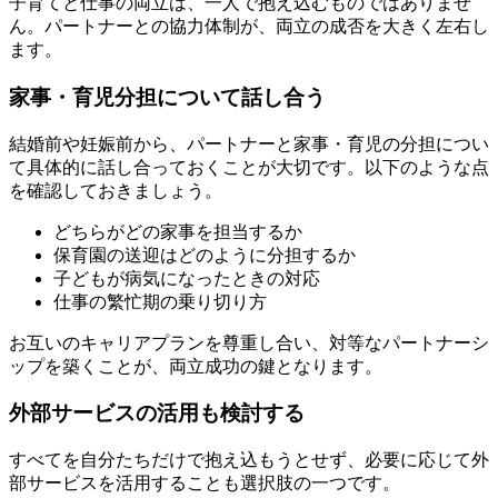
子育てと仕事の両立は、一人で抱え込むものではありませ
ん。パートナーとの協力体制が、両立の成否を大きく左右し
ます。
家事・育児分担について話し合う
結婚前や妊娠前から、パートナーと家事・育児の分担につい
て具体的に話し合っておくことが大切です。以下のような点
を確認しておきましょう。
どちらがどの家事を担当するか
保育園の送迎はどのように分担するか
子どもが病気になったときの対応
仕事の繁忙期の乗り切り方
お互いのキャリアプランを尊重し合い、対等なパートナーシ
ップを築くことが、両立成功の鍵となります。
外部サービスの活用も検討する
すべてを自分たちだけで抱え込もうとせず、必要に応じて外
部サービスを活用することも選択肢の一つです。