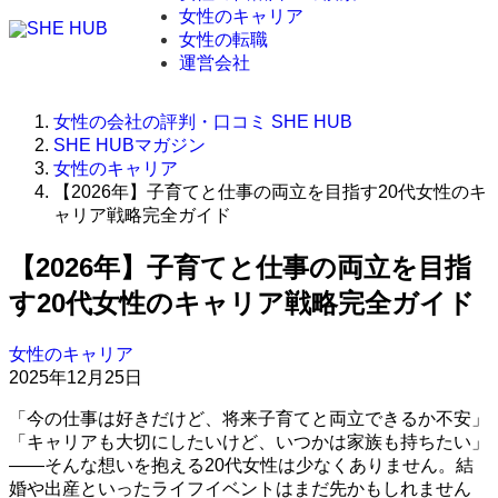
女性のキャリア
女性の転職
運営会社
女性の会社の評判・口コミ SHE HUB
SHE HUBマガジン
女性のキャリア
【2026年】子育てと仕事の両立を目指す20代女性のキ
ャリア戦略完全ガイド
【2026年】子育てと仕事の両立を目指
す20代女性のキャリア戦略完全ガイド
女性のキャリア
2025年12月25日
「今の仕事は好きだけど、将来子育てと両立できるか不安」
「キャリアも大切にしたいけど、いつかは家族も持ちたい」
――そんな想いを抱える20代女性は少なくありません。結
婚や出産といったライフイベントはまだ先かもしれません