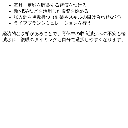
毎月一定額を貯蓄する習慣をつける
新NISAなどを活用した投資を始める
収入源を複数持つ（副業やスキルの掛け合わせなど）
ライフプランシミュレーションを行う
経済的な余裕があることで、育休中の収入減少への不安も軽
減され、復職のタイミングも自分で選択しやすくなります。