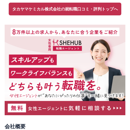
タカヤマケミカル株式会社の就転職口コミ・評判トップへ
会社概要