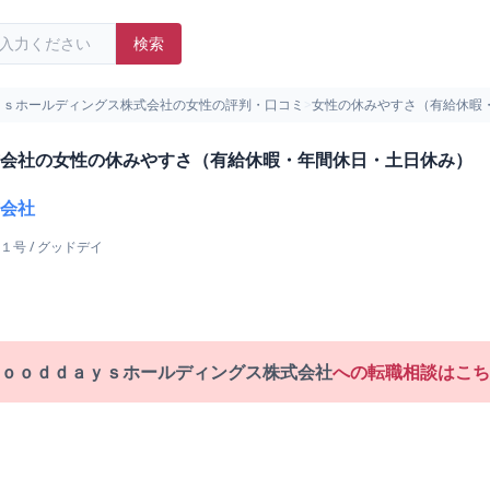
検索
ｙｓホールディングス株式会社の女性の評判・口コミ
>
女性の休みやすさ（有給休暇
会社の女性の休みやすさ（有給休暇・年間休日・土日休み）
会社
１号
/
グッドデイ
ｏｏｄｄａｙｓホールディングス株式会社
への転職相談はこち