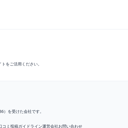
イトをご活用ください。
36
）を受けた会社です。
口コミ投稿ガイドライン
運営会社
お問い合わせ