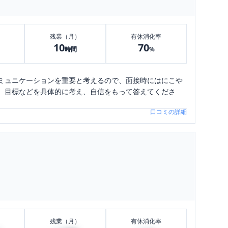
残業（月）
有休消化率
10
70
時間
%
ミュニケーションを重要と考えるので、面接時にはにこや
、目標などを具体的に考え、自信をもって答えてくださ
口コミの詳細
残業（月）
有休消化率