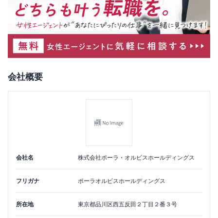
会社概要
会社名
株式会社ポーラ・オルビスホールディングス
フリガナ
ポーラオルビスホールディングス
所在地
東京都
品川区
西五反田２丁目２番３号