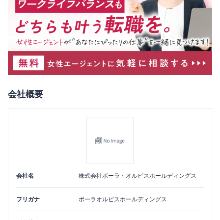
会社概要
会社名
株式会社ポーラ・オルビスホールディングス
フリガナ
ポーラオルビスホールディングス