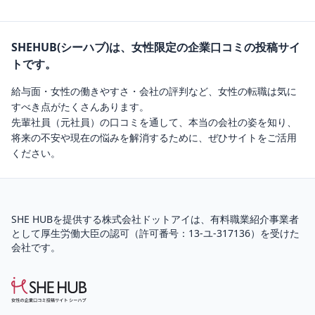
SHEHUB(シーハブ)は、女性限定の企業口コミの投稿サイ
トです。
給与面・女性の働きやすさ・会社の評判など、女性の転職は気に
すべき点がたくさんあります。
先輩社員（元社員）の口コミを通して、本当の会社の姿を知り、
将来の不安や現在の悩みを解消するために、ぜひサイトをご活用
ください。
SHE HUBを提供する株式会社ドットアイは、
有料職業紹介
事業者
として厚生労働大臣の認可（
許可番号：13-ユ-317136
）を受けた
会社です。