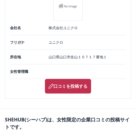
会社名
株式会社ユニクロ
フリガナ
ユニクロ
所在地
山口県
山口市
佐山１０７１７番地１
女性管理職
口コミを投稿する
SHEHUB(シーハブ)は、女性限定の企業口コミの投稿サイ
トです。