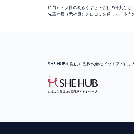
給与面・女性の働きやすさ・会社の評判など
先輩社員（元社員）の口コミを通して、本当
SHE HUBを提供する株式会社ドットアイは、