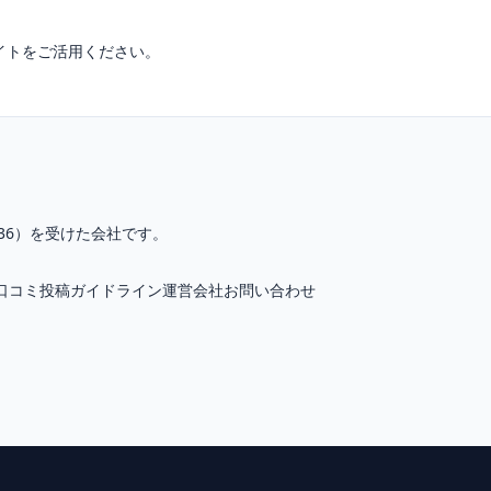
イトをご活用ください。
36
）を受けた会社です。
口コミ投稿ガイドライン
運営会社
お問い合わせ