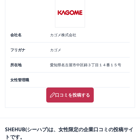
会社名
カゴメ株式会社
フリガナ
カゴメ
所在地
愛知県
名古屋市中区
錦３丁目１４番１５号
女性管理職
口コミを投稿する
SHEHUB(シーハブ)は、女性限定の企業口コミの投稿サイ
トです。