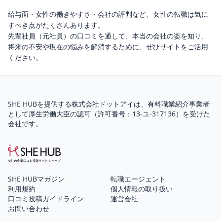
給与面・女性の働きやすさ・会社の評判など、女性の転職は気に
すべき点がたくさんあります。
先輩社員（元社員）の口コミを通して、本当の会社の姿を知り、
将来の不安や現在の悩みを解消するために、ぜひサイトをご活用
ください。
SHE HUBを提供する株式会社ドットアイは、
有料職業紹介
事業者
として厚生労働大臣の認可（
許可番号：13-ユ-317136
）を受けた
会社です。
SHE HUBマガジン
転職エージェント
利用規約
個人情報の取り扱い
口コミ投稿ガイドライン
運営会社
お問い合わせ