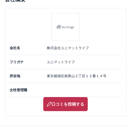
会社名
株式会社ユニマットライフ
フリガナ
ユニマットライフ
所在地
東京都
港区
南青山２丁目１２番１４号
女性管理職
口コミを投稿する